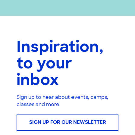
Inspiration,
to your
inbox
Sign up to hear about events, camps,
classes and more!
SIGN UP FOR OUR NEWSLETTER