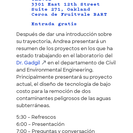
3301 East 12th Street
Suite 271, Oakland
Cerca de Fruitvale BART
Entrada gratis
Después de dar una introducción sobre
su trayectoria, Andrea presentará un
resumen de los proyectos en los que ha
estado trabajando en el laboratorio del
Dr. Gadgil
en el departamento de Civil
and Environmental Engineering.
Principalmente presentará su proyecto
actual, el diseño de tecnología de bajo
costo para la remoción de dos
contaminantes peligrosos de las aguas
subterráneas.
5:30 – Refrescos
6:00 – Presentación
7:00 – Preguntas y conversación