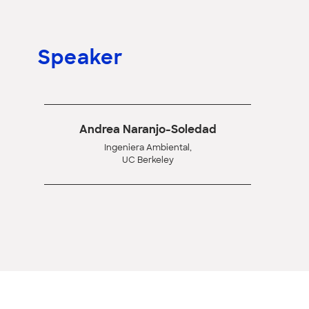
Speaker
Andrea Naranjo-Soledad
Ingeniera Ambiental,
UC Berkeley