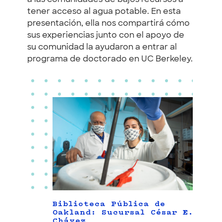
tener acceso al agua potable. En esta
presentación, ella nos compartirá cómo
sus experiencias junto con el apoyo de
su comunidad la ayudaron a entrar al
programa de doctorado en UC Berkeley.
Biblioteca Pública de
Oakland: Sucursal César E.
Chávez