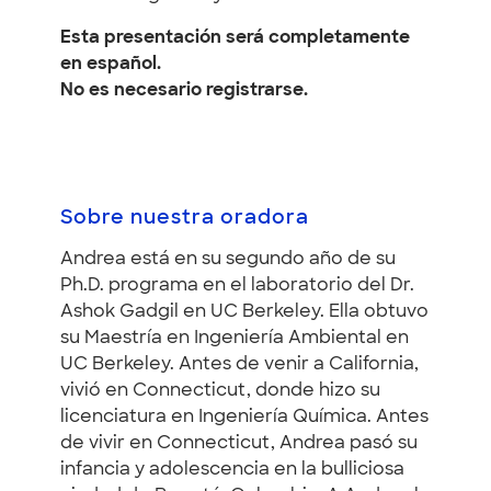
Esta presentación será completamente
en español.
No es necesario registrarse.
Sobre nuestra oradora
Andrea está en su segundo año de su
Ph.D. programa en el laboratorio del Dr.
Ashok Gadgil en UC Berkeley. Ella obtuvo
su Maestría en Ingeniería Ambiental en
UC Berkeley. Antes de venir a California,
vivió en Connecticut, donde hizo su
licenciatura en Ingeniería Química. Antes
de vivir en Connecticut, Andrea pasó su
infancia y adolescencia en la bulliciosa