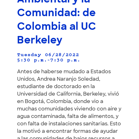
Comunidad: de
Colombia al UC
Berkeley
Tuesday 06/28/2022
5:30 p.m.–7:30 p.m.
Antes de haberse mudado a Estados
Unidos, Andrea Naranjo Soledad,
estudiante de doctorado en la
Universidad de California, Berkeley, vivió
en Bogotá, Colombia, donde vio a
muchas comunidades viviendo con aire y
agua contaminada, falta de alimentos, y
con falta de instalaciones sanitarias. Esto
la motivó a encontrar formas de ayudar
a las comunidades de bajos recursos a