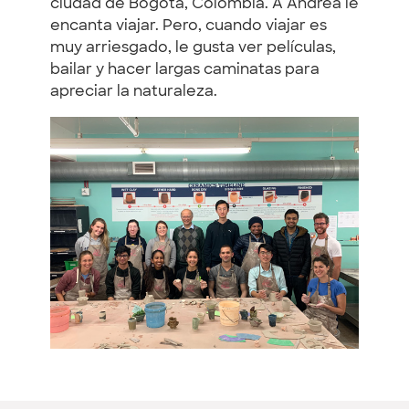
ciudad de Bogotá, Colombia. A Andrea le
encanta viajar. Pero, cuando viajar es
muy arriesgado, le gusta ver películas,
bailar y hacer largas caminatas para
apreciar la naturaleza.