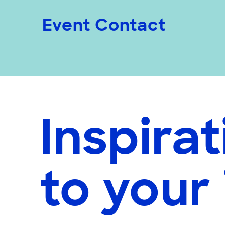
Event Contact
Inspirat
to your