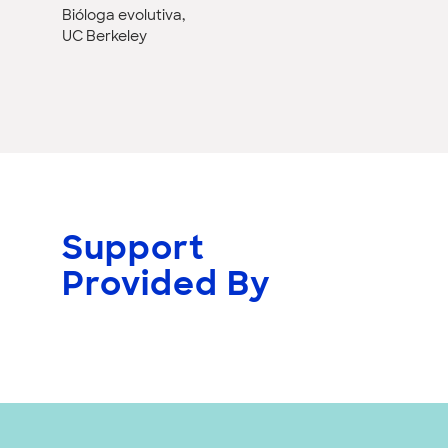
Bióloga evolutiva,
UC Berkeley
Support
Provided By