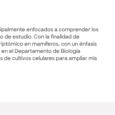
rincipalmente enfocados a comprender los
 de estudio. Con la finalidad de
riptómico en mamíferos, con un énfasis
o en el Departamento de Biología
s de cultivos celulares para ampliar mis