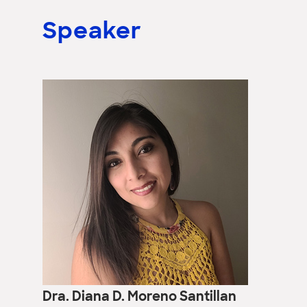
Speaker
Dra. Diana D. Moreno Santillan