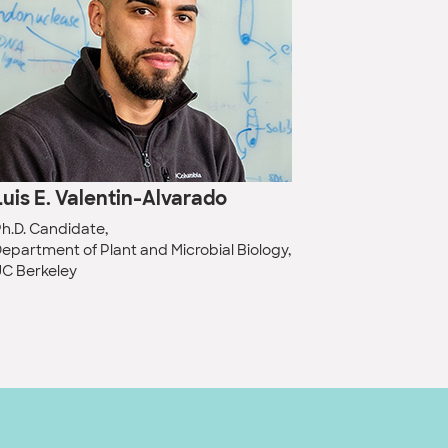
Luis E. Valentin-Alvarado
h.D. Candidate,
epartment of Plant and Microbial Biology,
C Berkeley