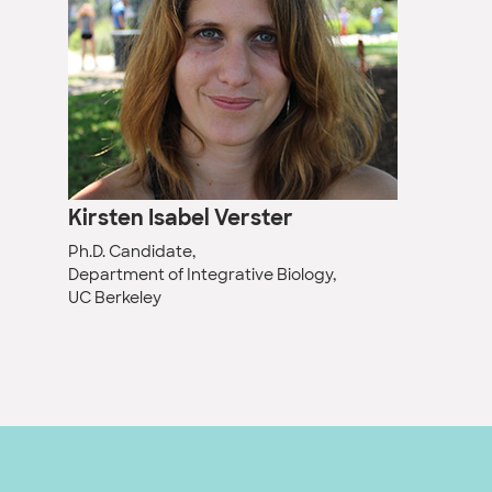
Kirsten Isabel Verster
Ph.D. Candidate,
Department of Integrative Biology,
UC Berkeley