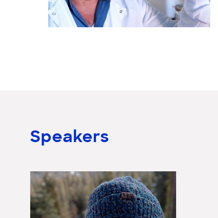
Speakers