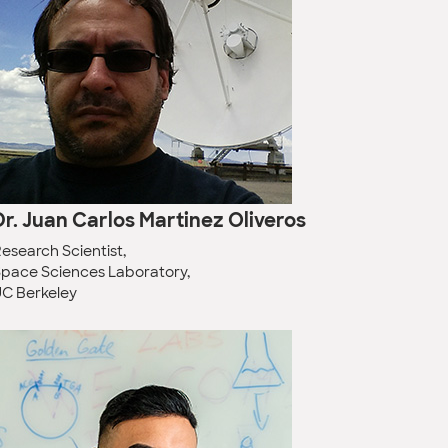
Dr. Juan Carlos Martinez Oliveros
esearch Scientist,
pace Sciences Laboratory,
C Berkeley