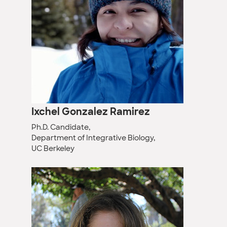
Ixchel Gonzalez Ramirez
Ph.D. Candidate,
Department of Integrative Biology,
UC Berkeley