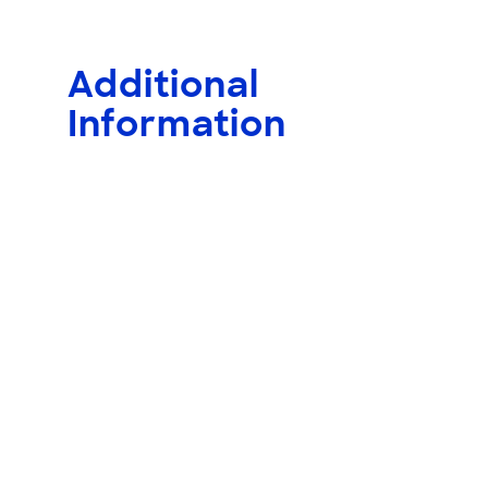
Additional
Information