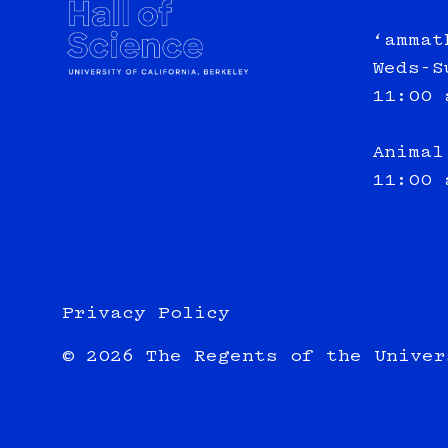
‘ammat
Weds-S
11:00 
Animal
11:00 
Privacy Policy
© 2026 The Regents of the Univer