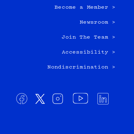
Become a Member >
Newsroom >
Join The Team >
Accessibility >
Nondiscrimination >