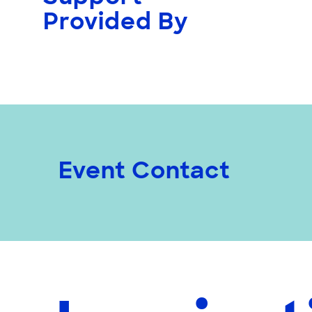
Provided By
Event Contact