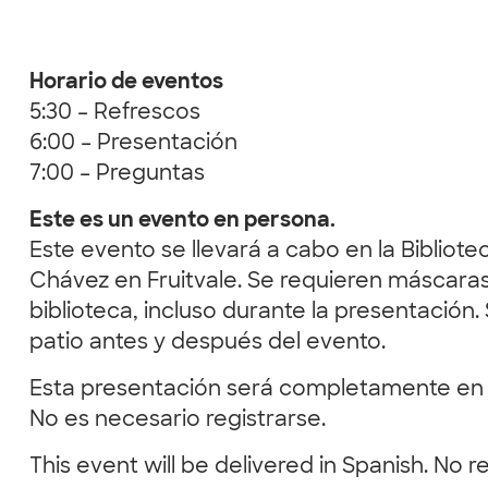
Horario de eventos
5:30 – Refrescos
6:00 – Presentación
7:00 – Preguntas
Este es un evento en persona.
Este evento se llevará a cabo en la Bibliote
Chávez en Fruitvale. Se requieren máscara
biblioteca, incluso durante la presentación. S
patio antes y después del evento.
Esta presentación será completamente en 
No es necesario registrarse.
This event will be delivered in Spanish. No r